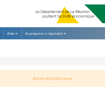
Aide
Se préparer à répondre
Aucun résultat trouvé