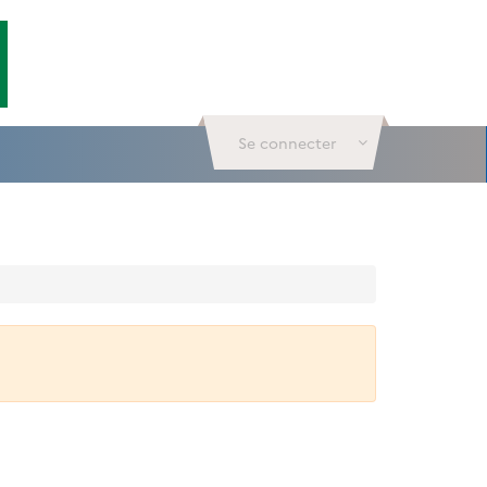
Se connecter