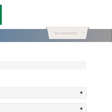
Se connecter