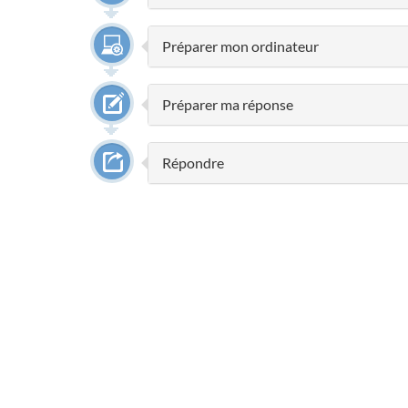
Préparer mon ordinateur
Préparer ma réponse
Répondre