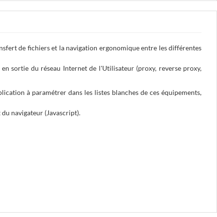
nsfert de fichiers et la navigation ergonomique entre les différentes
n sortie du réseau Internet de l'Utilisateur (
proxy, reverse proxy,
pplication à paramétrer dans les listes blanches de ces équipements,
du navigateur (Javascript).